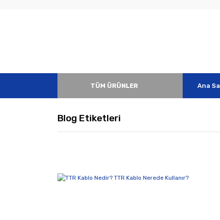
TÜM ÜRÜNLER
Ana Sa
Blog Etiketleri