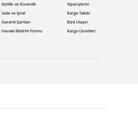
Gizlilik ve Güvenlik
Siparişlerim
İade ve İptal
Kargo Takibi
Garanti Şartları
Bize Ulaşın
Havale Bildirim Formu
Kargo Ücretleri