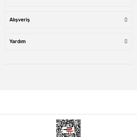
Alışveriş
Yardım