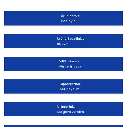
Ürünlerimizi
inceleyin
Ürünü Sepetinize
ekleyin
%100 Güvenli
Alışveriş yapın
Siparişlerinizi
hazırlayalım
Ürünlerinizi
Kargoya verelim