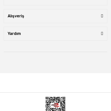
Alışveriş
Yardım