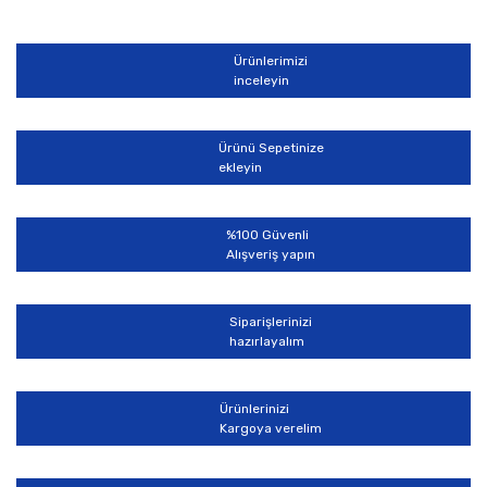
Ürünlerimizi
inceleyin
Ürünü Sepetinize
ekleyin
%100 Güvenli
Alışveriş yapın
Siparişlerinizi
hazırlayalım
Ürünlerinizi
Kargoya verelim