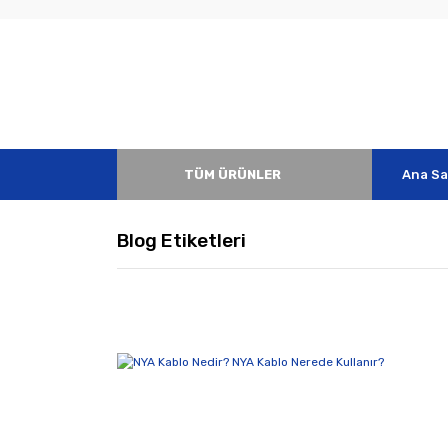
TÜM ÜRÜNLER
Ana Sa
Blog Etiketleri