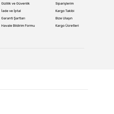
Gizlilik ve Güvenlik
Siparişlerim
İade ve İptal
Kargo Takibi
Garanti Şartları
Bize Ulaşın
Havale Bildirim Formu
Kargo Ücretleri