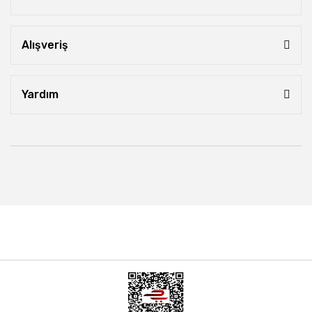
Alışveriş
Yardım