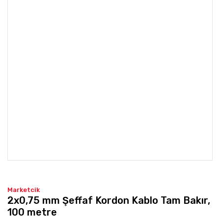
Marketcik
2x0,75 mm Şeffaf Kordon Kablo Tam Bakır,
100 metre