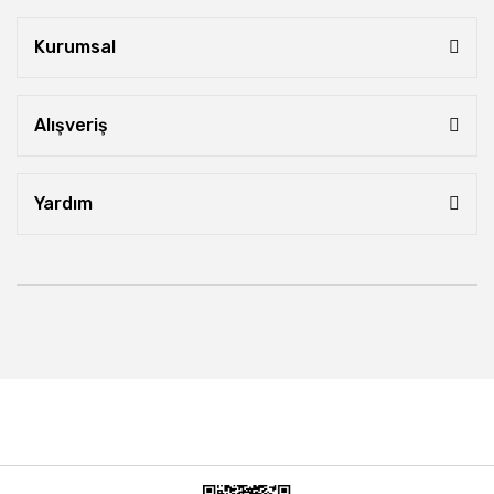
Kurumsal
Alışveriş
Yardım