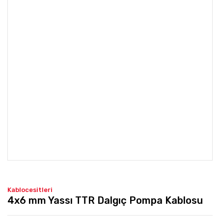
Kablocesitleri
4x6 mm Yassı TTR Dalgıç Pompa Kablosu