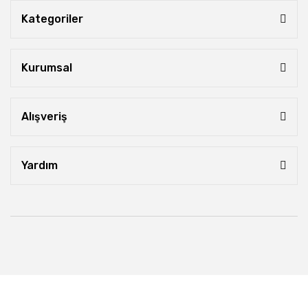
Kategoriler
Kurumsal
Alışveriş
Yardım