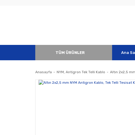
TÜM ÜRÜNLER
Ana Sa
Anasayfa
NYM, Antigron Tek Telli Kablo
Altın 2x2,5 mm