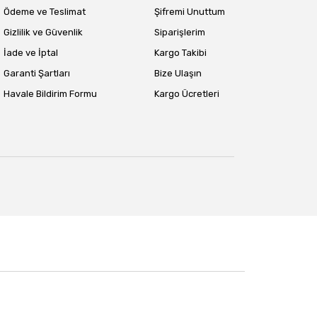
Ödeme ve Teslimat
Şifremi Unuttum
Gizlilik ve Güvenlik
Siparişlerim
İade ve İptal
Kargo Takibi
Garanti Şartları
Bize Ulaşın
Havale Bildirim Formu
Kargo Ücretleri