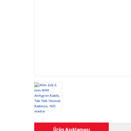
Ürün Açıklaması