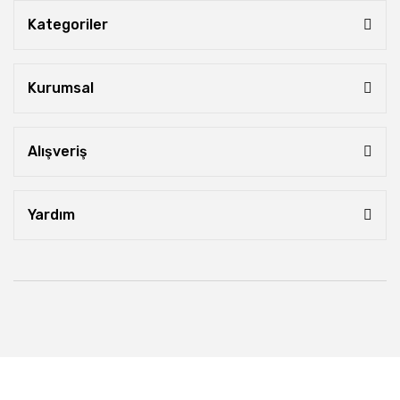
Kategoriler
Kurumsal
Alışveriş
Yardım