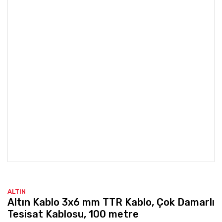
ALTIN
Altın Kablo 3x6 mm TTR Kablo, Çok Damarlı
Tesisat Kablosu, 100 metre