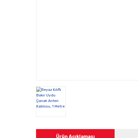
Ürün Açıklaması