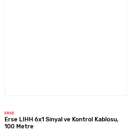
ERSE
Erse LIHH 6x1 Sinyal ve Kontrol Kablosu,
100 Metre