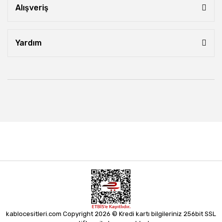
Alışveriş
Yardım
kablocesitleri.com Copyright 2026 © Kredi kartı bilgileriniz 256bit SSL