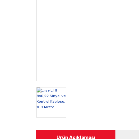
Ürün Açıklaması