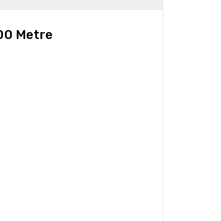
100 Metre