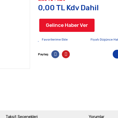
0,00 TL Kdv Dahil
Gelince Haber Ver
Fiyatı Düşünce Ha
Paylaş:
Taksit Seçenekleri
Yorumlar