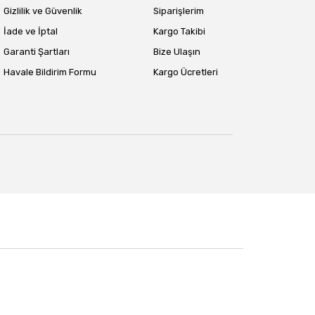
Gizlilik ve Güvenlik
Siparişlerim
İade ve İptal
Kargo Takibi
Garanti Şartları
Bize Ulaşın
Havale Bildirim Formu
Kargo Ücretleri