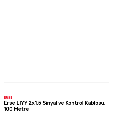
ERSE
Erse LIYY 2x1,5 Sinyal ve Kontrol Kablosu,
100 Metre