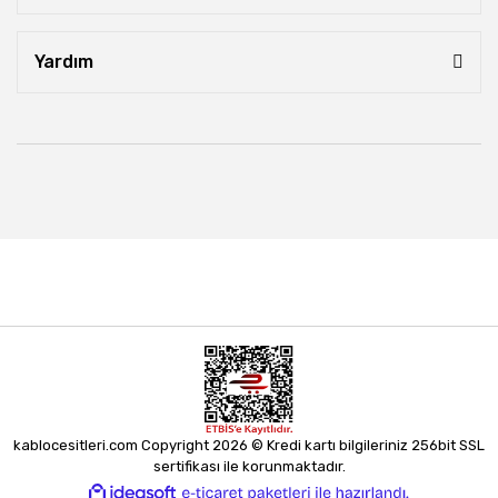
Yardım
kablocesitleri.com Copyright 2026 © Kredi kartı bilgileriniz 256bit SSL
sertifikası ile korunmaktadır.
ile
ideasoft
e-