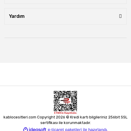
Yardım
kablocesitleri.com Copyright 2026 © Kredi kartı bilgileriniz 256bit SSL
sertifikası ile korunmaktadır.
ile
ideasoft
e-