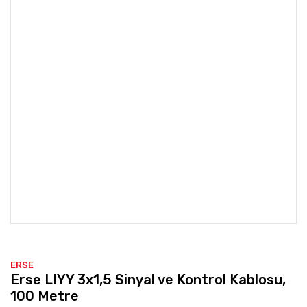
ERSE
Erse LIYY 3x1,5 Sinyal ve Kontrol Kablosu,
100 Metre