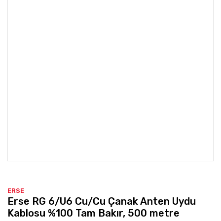
ERSE
Erse RG 6/U6 Cu/Cu Çanak Anten Uydu
Kablosu %100 Tam Bakır, 500 metre