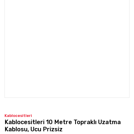
Kablocesitleri
Kablocesitleri 10 Metre Topraklı Uzatma
Kablosu, Ucu Prizsiz