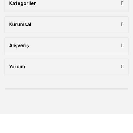
Kategoriler
Kurumsal
Alışveriş
Yardım