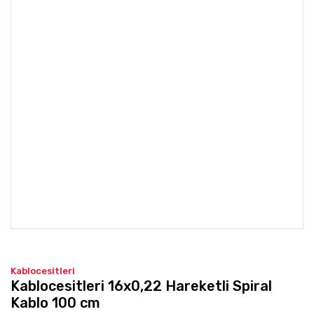
Kablocesitleri
Kablocesitleri 16x0,22 Hareketli Spiral
Kablo 100 cm