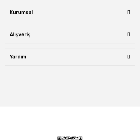
Kurumsal
Alışveriş
Yardım