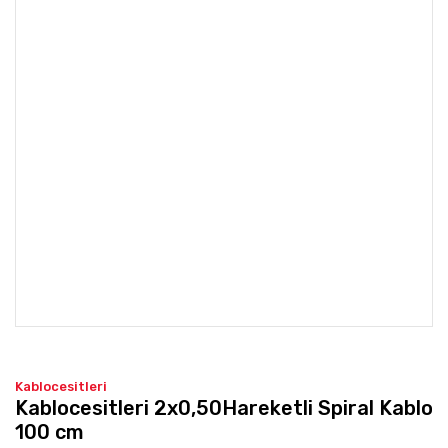
Kablocesitleri
Kablocesitleri 2x0,50Hareketli Spiral Kablo
100 cm