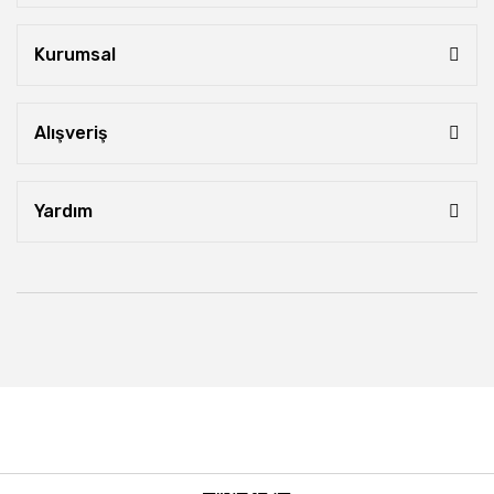
Kurumsal
Alışveriş
Yardım