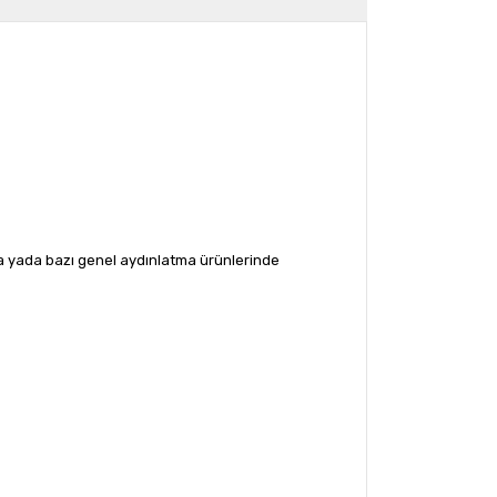
da yada bazı genel aydınlatma ürünlerinde