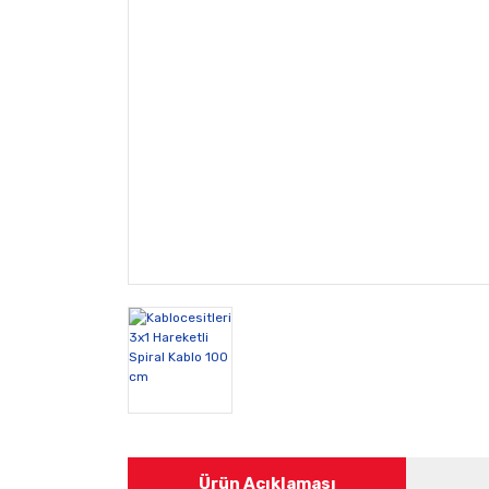
Ürün Açıklaması