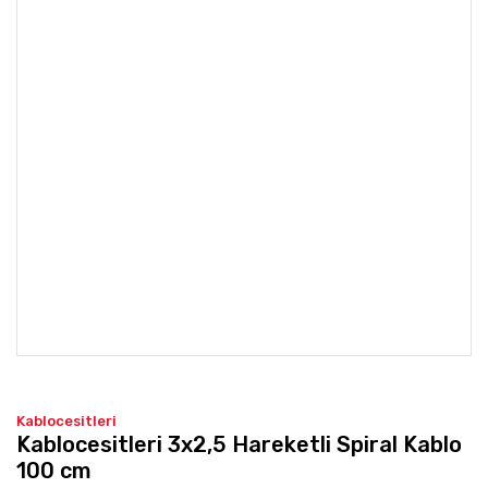
Kablocesitleri
Kablocesitleri 3x2,5 Hareketli Spiral Kablo
100 cm