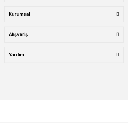
Kurumsal
Alışveriş
Yardım