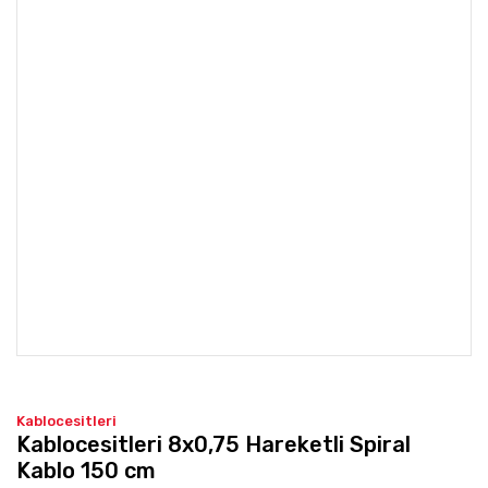
Kablocesitleri
Kablocesitleri 8x0,75 Hareketli Spiral
Kablo 150 cm