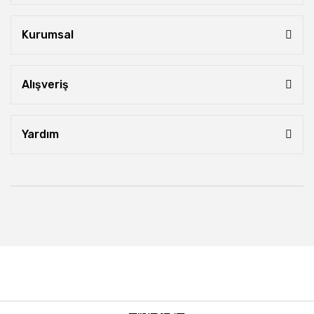
Kurumsal
Alışveriş
Yardım