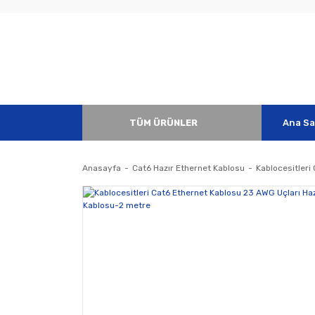
TÜM ÜRÜNLER
Ana Sa
Anasayfa
Cat6 Hazır Ethernet Kablosu
Kablocesitleri