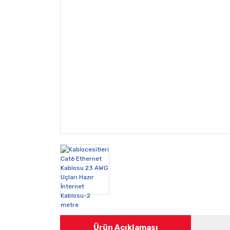
Ürün Açıklaması