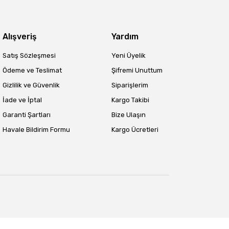
Alışveriş
Yardım
Satış Sözleşmesi
Yeni Üyelik
Ödeme ve Teslimat
Şifremi Unuttum
Gizlilik ve Güvenlik
Siparişlerim
İade ve İptal
Kargo Takibi
Garanti Şartları
Bize Ulaşın
Havale Bildirim Formu
Kargo Ücretleri