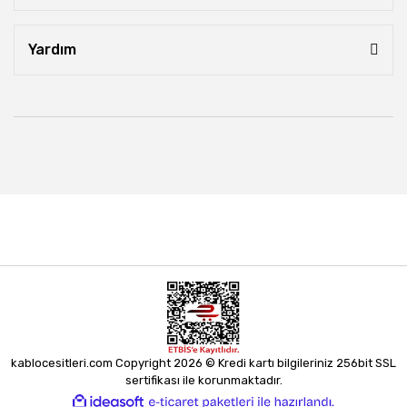
Yardım
kablocesitleri.com Copyright 2026 © Kredi kartı bilgileriniz 256bit SSL
sertifikası ile korunmaktadır.
ile
ideasoft
e-