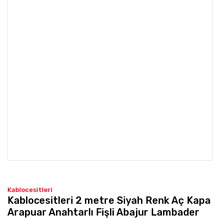
Kablocesitleri
Kablocesitleri 2 metre Siyah Renk Aç Kapa
Arapuar Anahtarlı Fişli Abajur Lambader