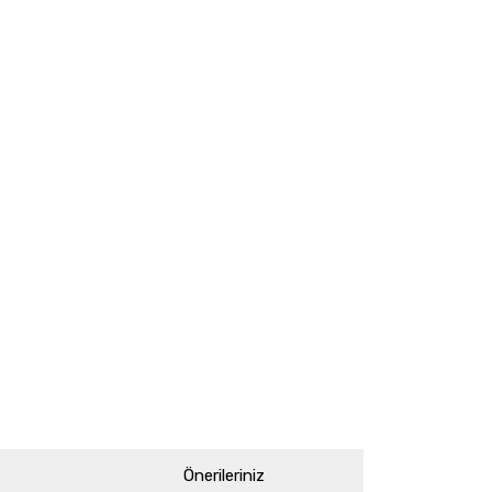
Önerileriniz