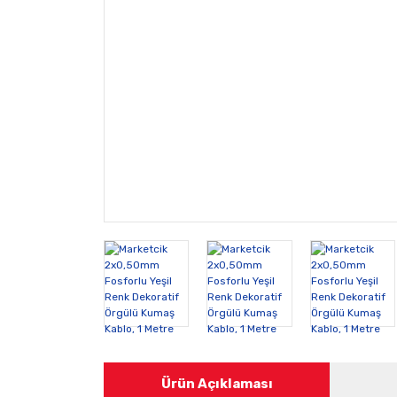
Ürün Açıklaması