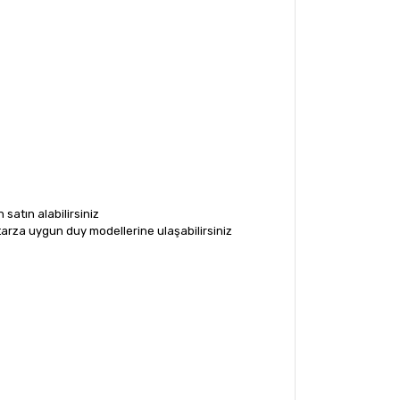
satın alabilirsiniz
tarza uygun duy modellerine ulaşabilirsiniz