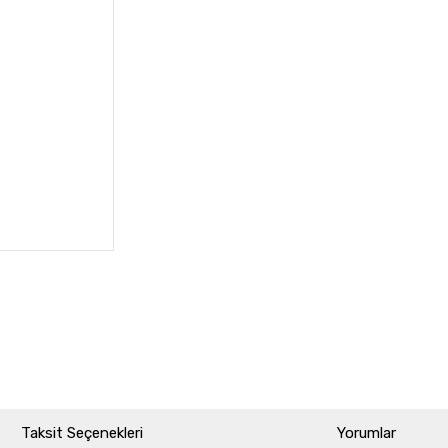
Taksit Seçenekleri
Yorumlar