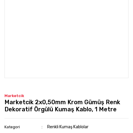
Marketcik
Marketcik 2x0,50mm Krom Gümüş Renk
Dekoratif Örgülü Kumaş Kablo, 1 Metre
Renkli Kumaş Kablolar
Kategori