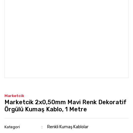
Marketcik
Marketcik 2x0,50mm Mavi Renk Dekoratif
Örgülü Kumaş Kablo, 1 Metre
Renkli Kumaş Kablolar
Kategori