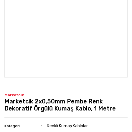
Marketcik
Marketcik 2x0,50mm Pembe Renk
Dekoratif Örgülü Kumaş Kablo, 1 Metre
Renkli Kumaş Kablolar
Kategori