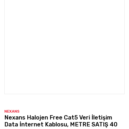
NEXANS
Nexans Halojen Free Cat5 Veri İletişim
Data İnternet Kablosu, METRE SATIŞ 40