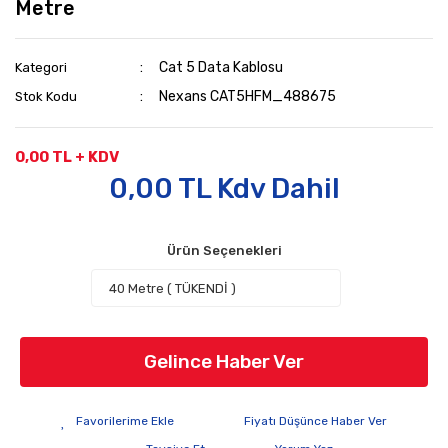
Metre
Cat 5 Data Kablosu
Kategori
Nexans CAT5HFM_488675
Stok Kodu
0,00 TL + KDV
0,00 TL Kdv Dahil
Ürün Seçenekleri
Gelince Haber Ver
Fiyatı Düşünce Haber Ver