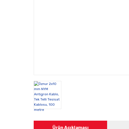
Ürün Açıklaması