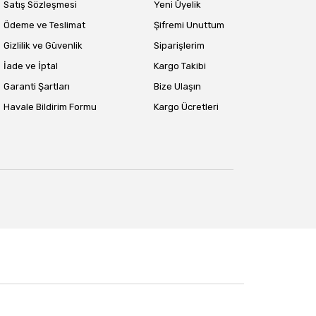
Satış Sözleşmesi
Yeni Üyelik
Ödeme ve Teslimat
Şifremi Unuttum
Gizlilik ve Güvenlik
Siparişlerim
İade ve İptal
Kargo Takibi
Garanti Şartları
Bize Ulaşın
Havale Bildirim Formu
Kargo Ücretleri