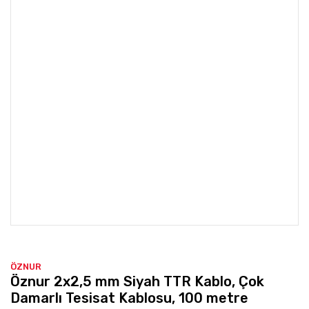
ÖZNUR
Öznur 2x2,5 mm Siyah TTR Kablo, Çok
Damarlı Tesisat Kablosu, 100 metre