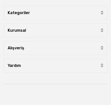
Kategoriler
Kurumsal
Alışveriş
Yardım