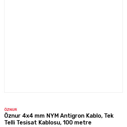
ÖZNUR
Öznur 4x4 mm NYM Antigron Kablo, Tek
Telli Tesisat Kablosu, 100 metre