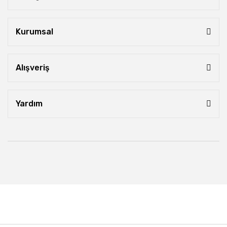
Kurumsal
Alışveriş
Yardım