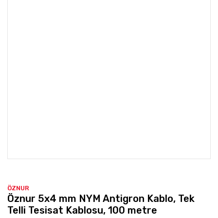
ÖZNUR
Öznur 5x4 mm NYM Antigron Kablo, Tek
Telli Tesisat Kablosu, 100 metre