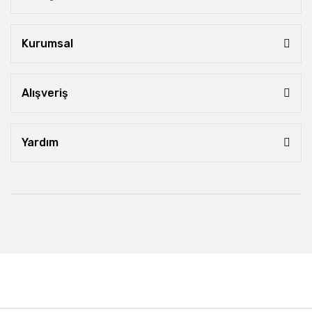
Kurumsal
Alışveriş
Yardım