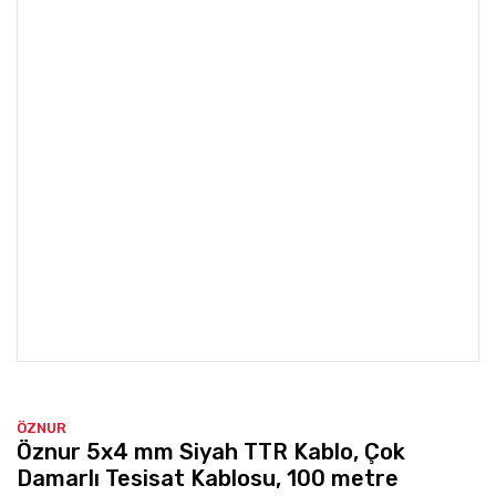
ÖZNUR
Öznur 5x4 mm Siyah TTR Kablo, Çok
Damarlı Tesisat Kablosu, 100 metre