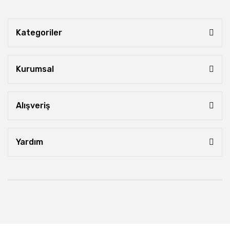
Kategoriler
Kurumsal
Alışveriş
Yardım