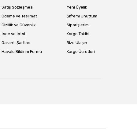
Satış Sözleşmesi
Yeni Üyelik
Ödeme ve Teslimat
Şifremi Unuttum
Gizlilik ve Güvenlik
Siparişlerim
İade ve İptal
Kargo Takibi
Garanti Şartları
Bize Ulaşın
Havale Bildirim Formu
Kargo Ücretleri