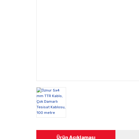
Ürün Açıklaması