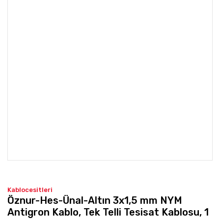
Kablocesitleri
Öznur-Hes-Ünal-Altın 3x1,5 mm NYM
Antigron Kablo, Tek Telli Tesisat Kablosu, 1