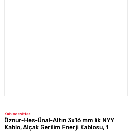
Kablocesitleri
Öznur-Hes-Ünal-Altın 3x16 mm lik NYY
Kablo, Alçak Gerilim Enerji Kablosu, 1