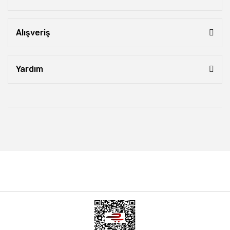
Alışveriş
Yardım