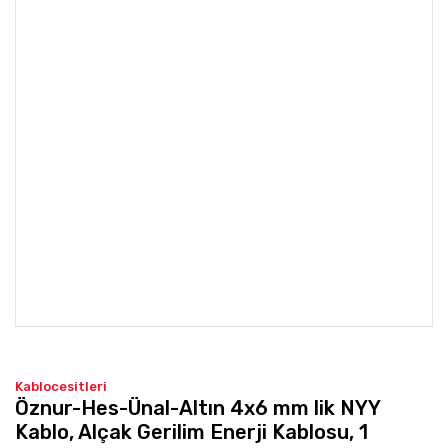
Kablocesitleri
Öznur-Hes-Ünal-Altın 4x6 mm lik NYY
Kablo, Alçak Gerilim Enerji Kablosu, 1