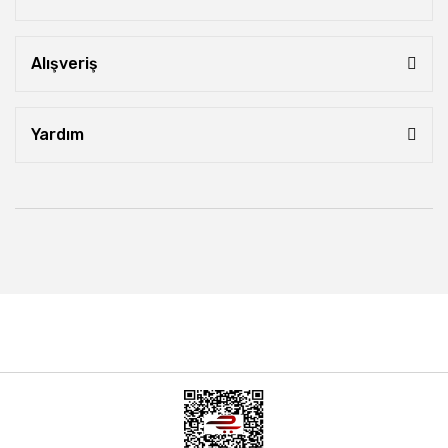
Alışveriş
Yardım