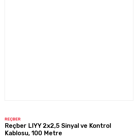
REÇBER
Reçber LIYY 2x2,5 Sinyal ve Kontrol
Kablosu, 100 Metre