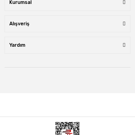
Kurumsal
Alışveriş
Yardım