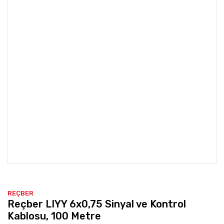
REÇBER
Reçber LIYY 6x0,75 Sinyal ve Kontrol
Kablosu, 100 Metre