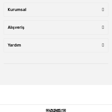
Kurumsal
Alışveriş
Yardım