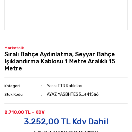
Marketcik
Sıralı Bahçe Aydınlatma, Seyyar Bahçe
Işıklandırma Kablosu 1 Metre Aralıklı 15
Metre
Yassı TTR Kabloları
Kategori
AYAZ YASBHTES3_e415a6
Stok Kodu
2.710,00 TL + KDV
3.252,00 TL Kdv Dahil