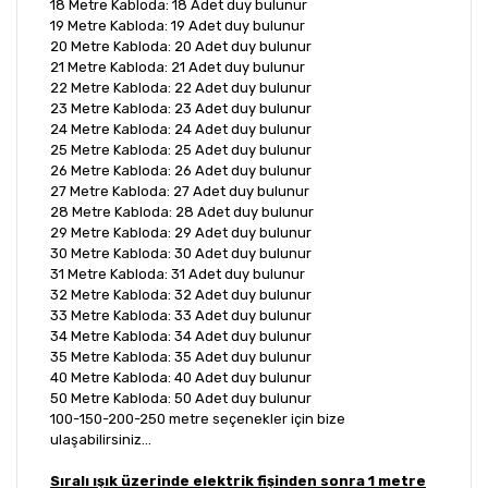
18 Metre Kabloda: 18 Adet duy bulunur
19 Metre Kabloda: 19 Adet duy bulunur
20 Metre Kabloda: 20 Adet duy bulunur
21 Metre Kabloda: 21 Adet duy bulunur
22 Metre Kabloda: 22 Adet duy bulunur
23 Metre Kabloda: 23 Adet duy bulunur
24 Metre Kabloda: 24 Adet duy bulunur
25 Metre Kabloda: 25 Adet duy bulunur
26 Metre Kabloda: 26 Adet duy bulunur
27 Metre Kabloda: 27 Adet duy bulunur
28 Metre Kabloda: 28 Adet duy bulunur
29 Metre Kabloda: 29 Adet duy bulunur
30 Metre Kabloda: 30 Adet duy bulunur
31 Metre Kabloda: 31 Adet duy bulunur
32 Metre Kabloda: 32 Adet duy bulunur
33 Metre Kabloda: 33 Adet duy bulunur
34 Metre Kabloda: 34 Adet duy bulunur
35 Metre Kabloda: 35 Adet duy bulunur
40 Metre Kabloda: 40 Adet duy bulunur
50 Metre Kabloda: 50 Adet duy bulunur
100-150-200-250 metre seçenekler için bize
ulaşabilirsiniz...
Sıralı ışık üzerinde elektrik fişinden sonra 1 metre