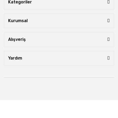
Kategoriler
Kurumsal
Alışveriş
Yardım