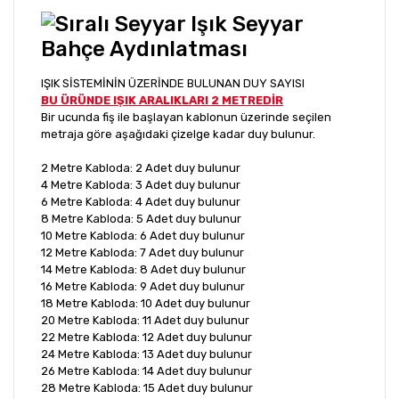
IŞIK SİSTEMİNİN ÜZERİNDE BULUNAN DUY SAYISI
BU ÜRÜNDE IŞIK ARALIKLARI 2 METREDİR
Bir ucunda fiş ile başlayan kablonun üzerinde seçilen
metraja göre aşağıdaki çizelge kadar duy bulunur.
2 Metre Kabloda: 2 Adet duy bulunur
4 Metre Kabloda: 3 Adet duy bulunur
6 Metre Kabloda: 4 Adet duy bulunur
8 Metre Kabloda: 5 Adet duy bulunur
10 Metre Kabloda: 6 Adet duy bulunur
12 Metre Kabloda: 7 Adet duy bulunur
14 Metre Kabloda: 8 Adet duy bulunur
16 Metre Kabloda: 9 Adet duy bulunur
18 Metre Kabloda: 10 Adet duy bulunur
20 Metre Kabloda: 11 Adet duy bulunur
22 Metre Kabloda: 12 Adet duy bulunur
24 Metre Kabloda: 13 Adet duy bulunur
26 Metre Kabloda: 14 Adet duy bulunur
28 Metre Kabloda: 15 Adet duy bulunur