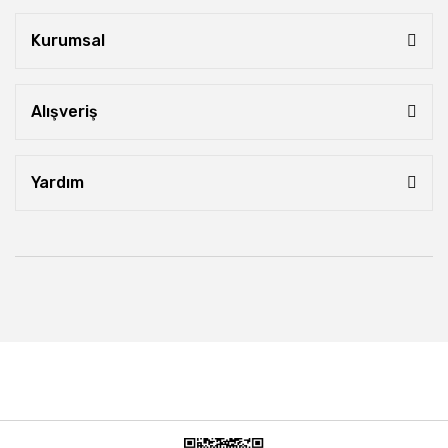
Kurumsal
Alışveriş
Yardım