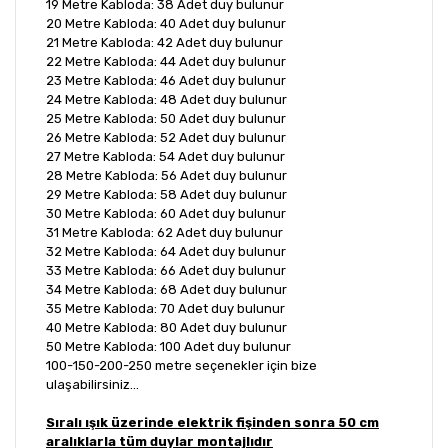
19 Metre Kabloda: 38 Adet duy bulunur
20 Metre Kabloda: 40 Adet duy bulunur
21 Metre Kabloda: 42 Adet duy bulunur
22 Metre Kabloda: 44 Adet duy bulunur
23 Metre Kabloda: 46 Adet duy bulunur
24 Metre Kabloda: 48 Adet duy bulunur
25 Metre Kabloda: 50 Adet duy bulunur
26 Metre Kabloda: 52 Adet duy bulunur
27 Metre Kabloda: 54 Adet duy bulunur
28 Metre Kabloda: 56 Adet duy bulunur
29 Metre Kabloda: 58 Adet duy bulunur
30 Metre Kabloda: 60 Adet duy bulunur
31 Metre Kabloda: 62 Adet duy bulunur
32 Metre Kabloda: 64 Adet duy bulunur
33 Metre Kabloda: 66 Adet duy bulunur
34 Metre Kabloda: 68 Adet duy bulunur
35 Metre Kabloda: 70 Adet duy bulunur
40 Metre Kabloda: 80 Adet duy bulunur
50 Metre Kabloda: 100 Adet duy bulunur
100-150-200-250 metre seçenekler için bize
ulaşabilirsiniz...
Sıralı ışık üzerinde elektrik fişinden sonra 50 cm
aralıklarla tüm duylar montajlıdır