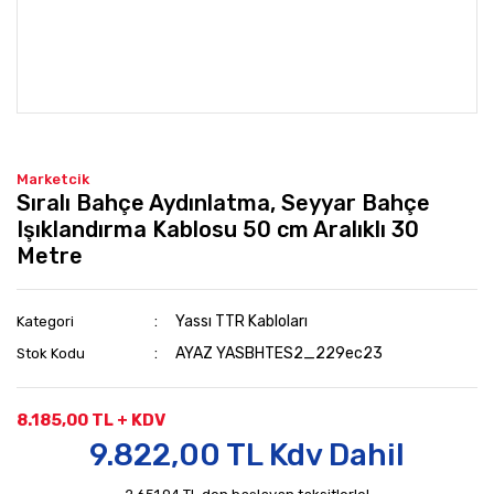
Marketcik
Sıralı Bahçe Aydınlatma, Seyyar Bahçe
Işıklandırma Kablosu 50 cm Aralıklı 30
Metre
Yassı TTR Kabloları
Kategori
AYAZ YASBHTES2_229ec23
Stok Kodu
8.185,00 TL + KDV
9.822,00 TL Kdv Dahil