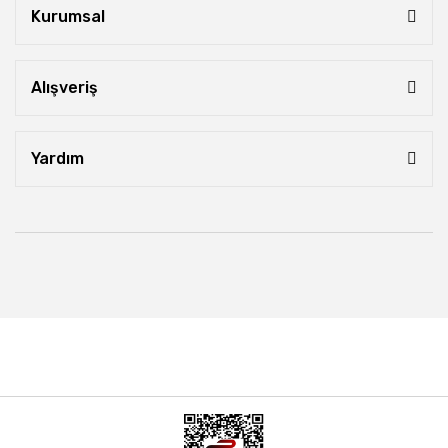
Kurumsal
Alışveriş
Yardım