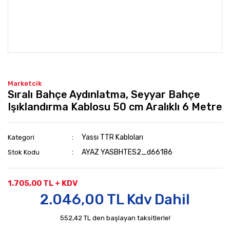
Marketcik
Sıralı Bahçe Aydınlatma, Seyyar Bahçe
Işıklandırma Kablosu 50 cm Aralıklı 6 Metre
Yassı TTR Kabloları
Kategori
AYAZ YASBHTES2_d66186
Stok Kodu
1.705,00 TL + KDV
2.046,00 TL Kdv Dahil
552,42 TL den başlayan taksitlerle!