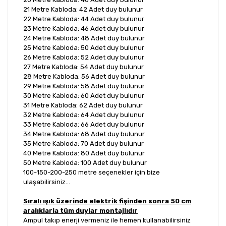
21 Metre Kabloda: 42 Adet duy bulunur
22 Metre Kabloda: 44 Adet duy bulunur
23 Metre Kabloda: 46 Adet duy bulunur
24 Metre Kabloda: 48 Adet duy bulunur
25 Metre Kabloda: 50 Adet duy bulunur
26 Metre Kabloda: 52 Adet duy bulunur
27 Metre Kabloda: 54 Adet duy bulunur
28 Metre Kabloda: 56 Adet duy bulunur
29 Metre Kabloda: 58 Adet duy bulunur
30 Metre Kabloda: 60 Adet duy bulunur
31 Metre Kabloda: 62 Adet duy bulunur
32 Metre Kabloda: 64 Adet duy bulunur
33 Metre Kabloda: 66 Adet duy bulunur
34 Metre Kabloda: 68 Adet duy bulunur
35 Metre Kabloda: 70 Adet duy bulunur
40 Metre Kabloda: 80 Adet duy bulunur
50 Metre Kabloda: 100 Adet duy bulunur
100-150-200-250 metre seçenekler için bize
ulaşabilirsiniz...
Sıralı ışık üzerinde elektrik fişinden sonra 50 cm
aralıklarla tüm duylar montajlıdır
Ampul takıp enerji vermeniz ile hemen kullanabilirsiniz