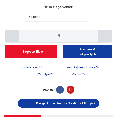
Ürün Seçenekleri
Hemen Al
Sepete Ekle
Alışverişi bitir
Fiyatı Düşünce Haber Ver
Tavsiye Et
Yorum Yaz
Paylaş:
Kargo Ücretleri ve Teslimat Bilgisi