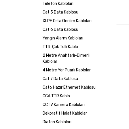
Telefon Kabloları
Cat 5 Data Kablosu
XLPE Orta Gerilim Kabloları
Cat 6 Data Kablosu
Yangın Alarm Kabloları
TTR, Çok Telli Kablo
2 Metre Anahtarlı-Dimerli
Kablolar
4 Metre Yer Puarlı Kablolar
Cat 7 Data Kablosu
Cat6 Hazır Ethernet Kablosu
CCA TTR Kablo
CCTV Kamera Kabloları
Dekoratif Halat Kablolar
Diafon Kabloları