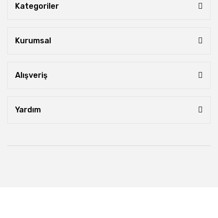
Kategoriler
Kurumsal
Alışveriş
Yardım