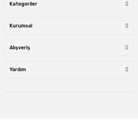
Kategoriler
Kurumsal
Alışveriş
Yardım